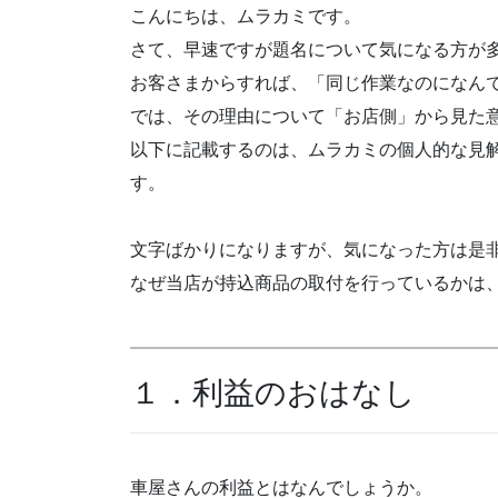
こんにちは、ムラカミです。
さて、早速ですが題名について気になる方が
お客さまからすれば、「同じ作業なのになん
では、その理由について「お店側」から見た
以下に記載するのは、ムラカミの個人的な見
す。
文字ばかりになりますが、気になった方は是
なぜ当店が持込商品の取付を行っているかは
１．利益のおはなし
車屋さんの利益とはなんでしょうか。