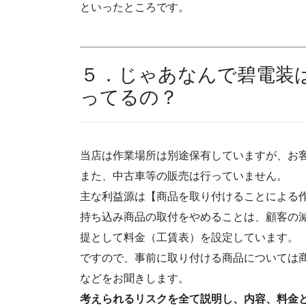
といったところです。
５．じゃあなんで碧電装
ってるの？
当店は作業場所は別途保有していますが、お
また、中古車等の販売は行っていません。
主な利益源は【商品を取り付けることによる
持ち込み商品の取付をやめることは、顧客の
提として料金（工賃表）を設定しています。
ですので、事前に取り付ける商品については
などをお聞きします。
考えられるリスクを全て説明し、内容、料金