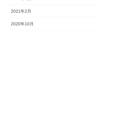
2021年2月
2020年10月