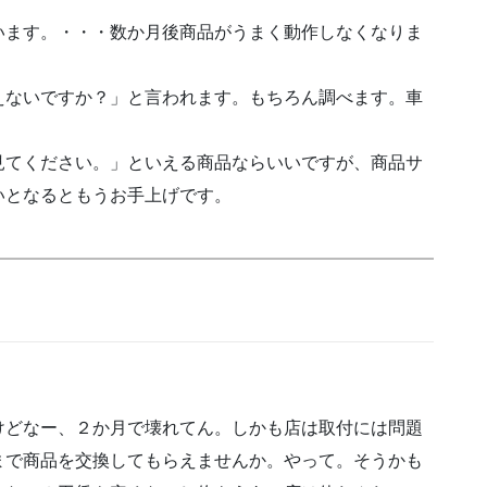
います。・・・数か月後商品がうまく動作しなくなりま
えないですか？」と言われます。もちろん調べます。車
見てください。」といえる商品ならいいですが、商品サ
いとなるともうお手上げです。
けどなー、２か月で壊れてん。しかも店は取付には問題
まで商品を交換してもらえませんか。やって。そうかも