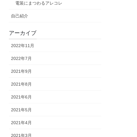
電装にまつわるアレコレ
自己紹介
アーカイブ
2022年11月
2022年7月
2021年9月
2021年8月
2021年6月
2021年5月
2021年4月
2021年3月