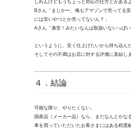
しれんけどもうちょっと対応の仕方とかある
Bさん「まじかー、俺もアマゾンで売ってる
には安いやつとか売ってないん？」
Aさん「激安！みたいなんは取扱いないっぽ
というように、安く仕上げたいから持ち込ん
そしてその不満はお店に対する評価に直結し
４．結論
可能な限り、やりたくない。
国産品（メーカー品）なら、まだなんとかな
車を買っていただいたお客さまにはある程度