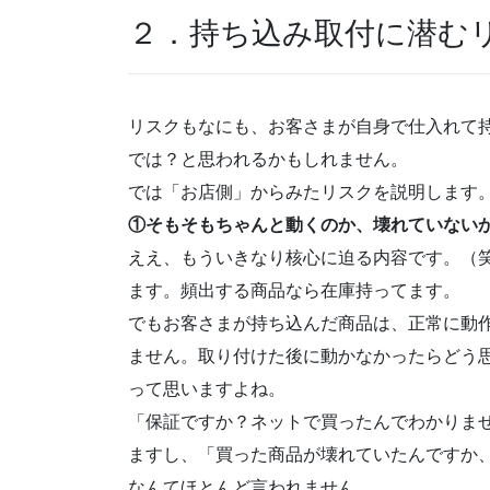
２．持ち込み取付に潜む
リスクもなにも、お客さまが自身で仕入れて
では？と思われるかもしれません。
では「お店側」からみたリスクを説明します
①そもそもちゃんと動くのか、壊れていない
ええ、もういきなり核心に迫る内容です。（
ます。頻出する商品なら在庫持ってます。
でもお客さまが持ち込んだ商品は、正常に動
ません。取り付けた後に動かなかったらどう
って思いますよね。
「保証ですか？ネットで買ったんでわかりま
ますし、「買った商品が壊れていたんですか
なんてほとんど言われません。