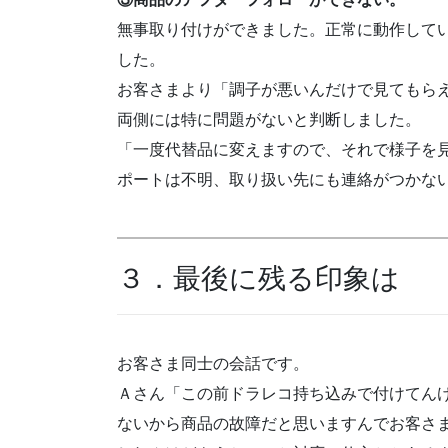
無事取り付けができました。正常に動作して
した。
お客さまより「調子が悪いんだけで見てもら
両側には特に問題がないと判断しました。
「一度代替品に変えますので、それで様子を
ポートは不明、取り扱い先にも連絡がつかな
３．最後に残る印象は
お客さま同士の会話です。
Ａさん「この前ドラレコ持ち込みで付けてん
ないから商品の故障だと思いますんでお客さ