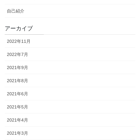
自己紹介
アーカイブ
2022年11月
2022年7月
2021年9月
2021年8月
2021年6月
2021年5月
2021年4月
2021年3月