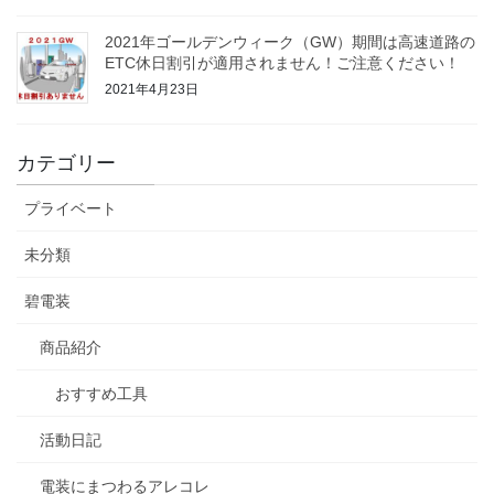
2021年ゴールデンウィーク（GW）期間は高速道路の
ETC休日割引が適用されません！ご注意ください！
2021年4月23日
カテゴリー
プライベート
未分類
碧電装
商品紹介
おすすめ工具
活動日記
電装にまつわるアレコレ