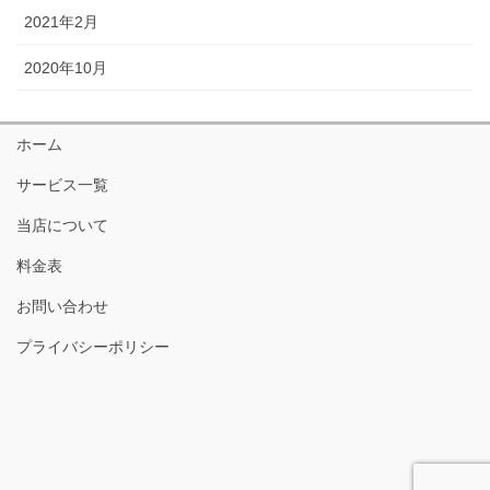
2021年2月
2020年10月
ホーム
サービス一覧
当店について
料金表
お問い合わせ
プライバシーポリシー