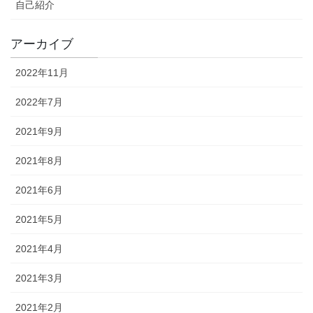
自己紹介
アーカイブ
2022年11月
2022年7月
2021年9月
2021年8月
2021年6月
2021年5月
2021年4月
2021年3月
2021年2月