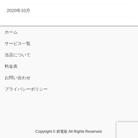
2020年10月
ホーム
サービス一覧
当店について
料金表
お問い合わせ
プライバシーポリシー
Copyright © 碧電装 All Rights Reserved.