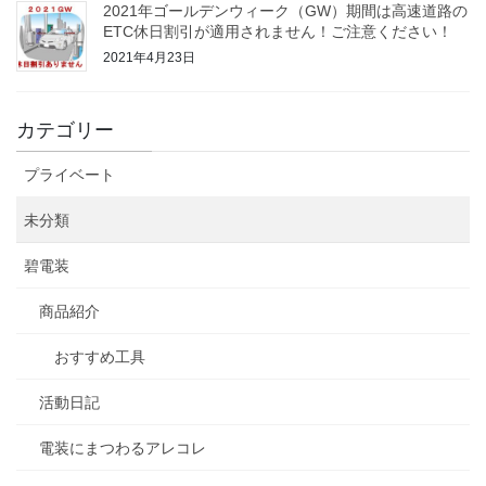
2021年ゴールデンウィーク（GW）期間は高速道路の
ETC休日割引が適用されません！ご注意ください！
2021年4月23日
カテゴリー
プライベート
未分類
碧電装
商品紹介
おすすめ工具
活動日記
電装にまつわるアレコレ